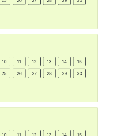
25
26
27
28
29
30
10
11
12
13
14
15
25
26
27
28
29
30
10
11
12
13
14
15