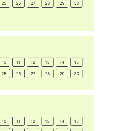
25
26
27
28
29
30
10
11
12
13
14
15
25
26
27
28
29
30
10
11
12
13
14
15