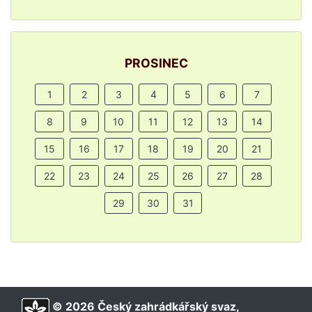
PROSINEC
1
2
3
4
5
6
7
8
9
10
11
12
13
14
15
16
17
18
19
20
21
22
23
24
25
26
27
28
29
30
31
© 2026 Český zahrádkářský svaz,