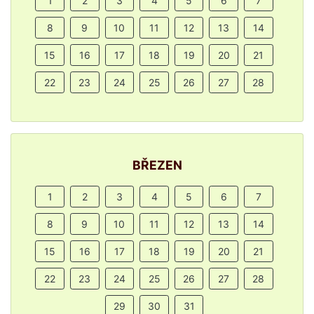
1
2
3
4
5
6
7
8
9
10
11
12
13
14
15
16
17
18
19
20
21
22
23
24
25
26
27
28
BŘEZEN
1
2
3
4
5
6
7
8
9
10
11
12
13
14
15
16
17
18
19
20
21
22
23
24
25
26
27
28
29
30
31