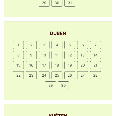
29
30
31
DUBEN
1
2
3
4
5
6
7
8
9
10
11
12
13
14
15
16
17
18
19
20
21
22
23
24
25
26
27
28
29
30
KVĚTEN