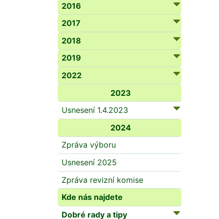
2016
2017
2018
2019
2022
2023
Usnesení 1.4.2023
2024
Zpráva výboru
Usnesení 2025
Zpráva revizní komise
Kde nás najdete
Dobré rady a tipy