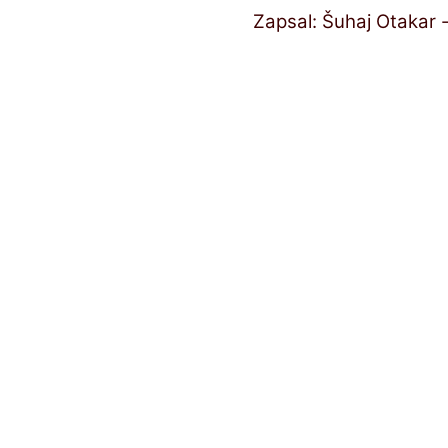
Zapsal: Šuhaj Otakar 