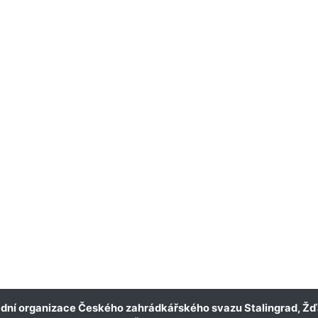
dní organizace Českého zahrádkářského svazu Stalingrad, Žď