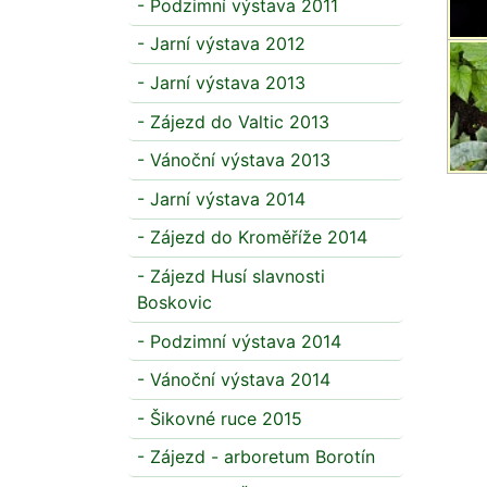
- Podzimní výstava 2011
- Jarní výstava 2012
- Jarní výstava 2013
- Zájezd do Valtic 2013
- Vánoční výstava 2013
- Jarní výstava 2014
- Zájezd do Kroměříže 2014
- Zájezd Husí slavnosti
Boskovic
- Podzimní výstava 2014
- Vánoční výstava 2014
- Šikovné ruce 2015
- Zájezd - arboretum Borotín