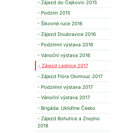
- Zájezd do Čejkovic 2015
- Podzim 2015
- Šikovné ruce 2016
- Zájezd Doubravice 2016
- Podzimní výstava 2016
- Vánoční výstava 2016
- Zájezd Lednice 2017
- Zájezd Flóra Olomouc 2017
- Podzimní výstava 2017
- Vánoční výstava 2017
- Brigáda: Ukliďme Česko
- Zájezd Bohutice a Znojmo
2018