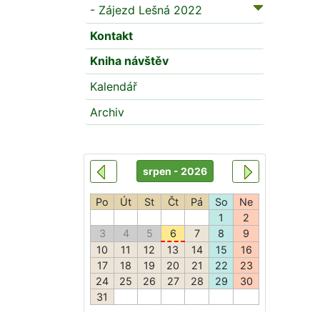
- Zájezd Lešná 2022
Kontakt
Kniha návštěv
Kalendář
Archiv