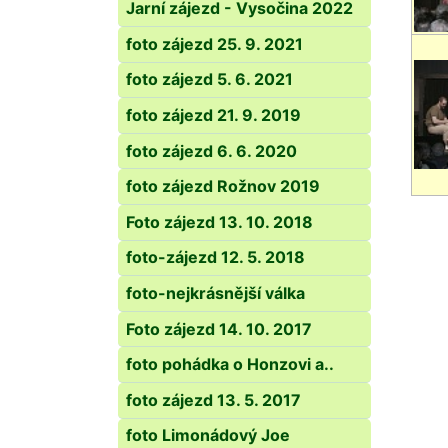
Jarní zájezd - Vysočina 2022
foto zájezd 25. 9. 2021
foto zájezd 5. 6. 2021
foto zájezd 21. 9. 2019
foto zájezd 6. 6. 2020
foto zájezd Rožnov 2019
Foto zájezd 13. 10. 2018
foto-zájezd 12. 5. 2018
foto-nejkrásnější válka
Foto zájezd 14. 10. 2017
foto pohádka o Honzovi a..
foto zájezd 13. 5. 2017
foto Limonádový Joe