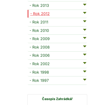
- Rok 2013
- Rok 2012
- Rok 2011
- Rok 2010
- Rok 2009
- Rok 2008
- Rok 2006
- Rok 2002
- Rok 1998
- Rok 1997
Časopis Zahrádkář