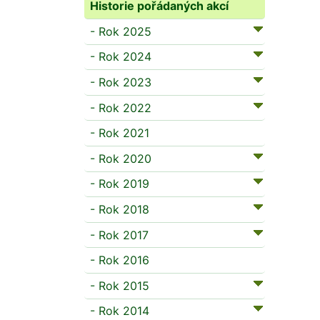
Historie pořádaných akcí
- Rok 2025
- Rok 2024
- Rok 2023
- Rok 2022
- Rok 2021
- Rok 2020
- Rok 2019
- Rok 2018
- Rok 2017
- Rok 2016
- Rok 2015
- Rok 2014