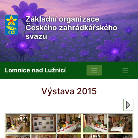
Základní organizace
Českého zahrádkářského
svazu
Lomnice nad Lužnicí
Výstava 2015