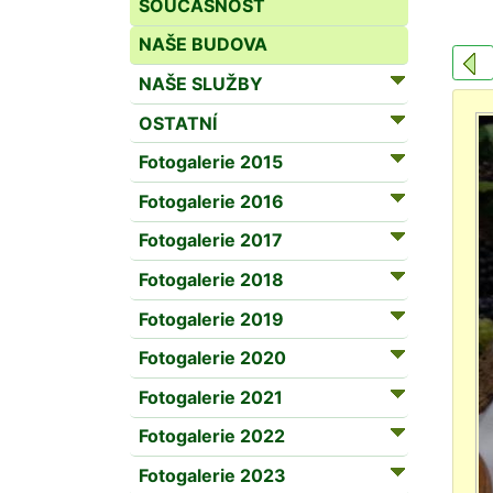
SOUČASNOST
NAŠE BUDOVA
NAŠE SLUŽBY
OSTATNÍ
Fotogalerie 2015
Fotogalerie 2016
Fotogalerie 2017
Fotogalerie 2018
Fotogalerie 2019
Fotogalerie 2020
Fotogalerie 2021
Fotogalerie 2022
Fotogalerie 2023