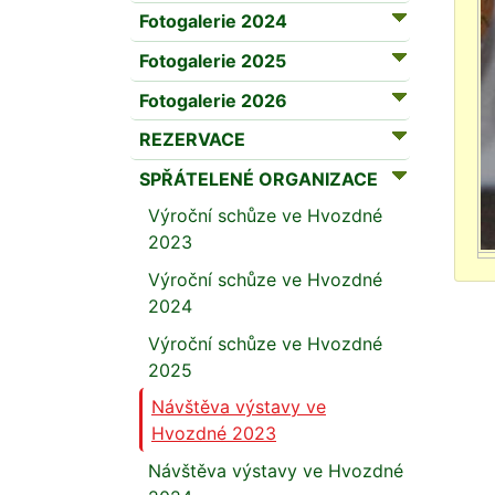
Fotogalerie 2024
Fotogalerie 2025
Fotogalerie 2026
REZERVACE
SPŘÁTELENÉ ORGANIZACE
Výroční schůze ve Hvozdné
2023
Výroční schůze ve Hvozdné
2024
Výroční schůze ve Hvozdné
2025
Návštěva výstavy ve
Hvozdné 2023
Návštěva výstavy ve Hvozdné