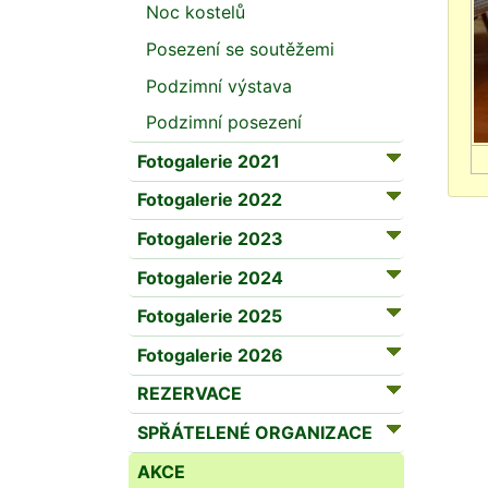
Noc kostelů
Posezení se soutěžemi
Podzimní výstava
Podzimní posezení
Fotogalerie 2021
Fotogalerie 2022
Fotogalerie 2023
Fotogalerie 2024
Fotogalerie 2025
Fotogalerie 2026
REZERVACE
SPŘÁTELENÉ ORGANIZACE
AKCE