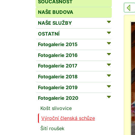
SOUČASNOST
NAŠE BUDOVA
NAŠE SLUŽBY
OSTATNÍ
Fotogalerie 2015
Fotogalerie 2016
Fotogalerie 2017
Fotogalerie 2018
Fotogalerie 2019
Fotogalerie 2020
Košt slivovice
Výroční členská schůze
Šití roušek