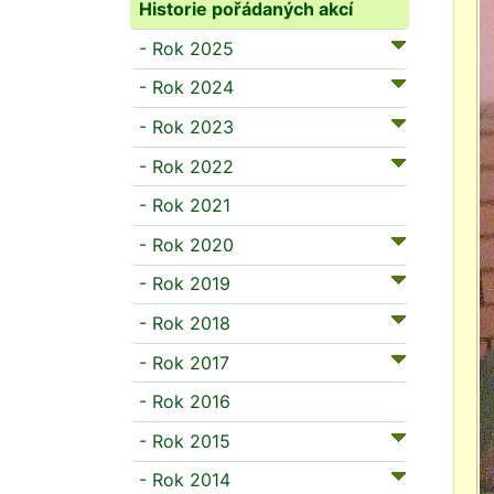
Historie pořádaných akcí
- Rok 2025
- Rok 2024
- Rok 2023
- Rok 2022
- Rok 2021
- Rok 2020
- Rok 2019
- Rok 2018
- Rok 2017
- Rok 2016
- Rok 2015
- Rok 2014