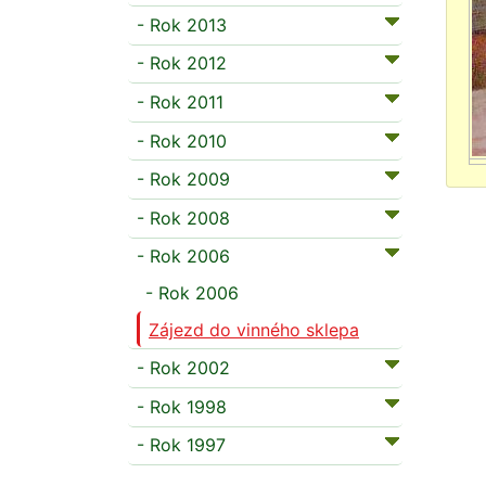
- Rok 2013
- Rok 2012
- Rok 2011
- Rok 2010
- Rok 2009
- Rok 2008
- Rok 2006
- Rok 2006
Zájezd do vinného sklepa
- Rok 2002
- Rok 1998
- Rok 1997