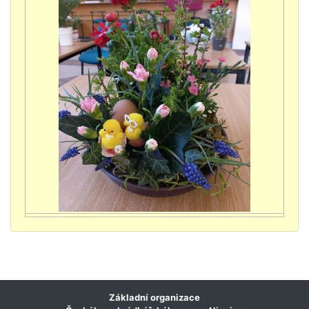
Základní organizace