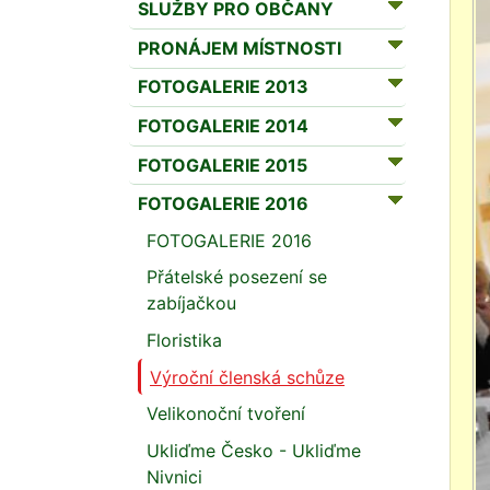
SLUŽBY PRO OBČANY
PRONÁJEM MÍSTNOSTI
FOTOGALERIE 2013
FOTOGALERIE 2014
FOTOGALERIE 2015
FOTOGALERIE 2016
FOTOGALERIE 2016
Přátelské posezení se
zabíjačkou
Floristika
Výroční členská schůze
Velikonoční tvoření
Ukliďme Česko - Ukliďme
Nivnici