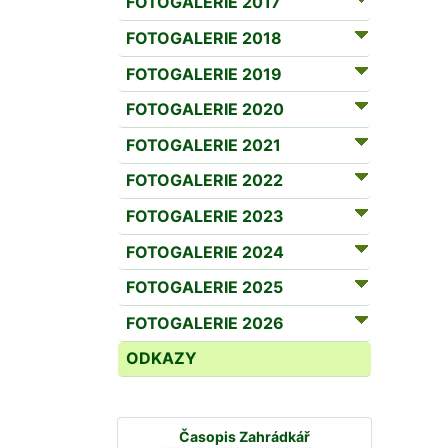
FOTOGALERIE 2017
FOTOGALERIE 2018
FOTOGALERIE 2019
FOTOGALERIE 2020
FOTOGALERIE 2021
FOTOGALERIE 2022
FOTOGALERIE 2023
FOTOGALERIE 2024
FOTOGALERIE 2025
FOTOGALERIE 2026
ODKAZY
Časopis Zahrádkář