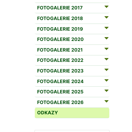
FOTOGALERIE 2017
FOTOGALERIE 2018
FOTOGALERIE 2019
FOTOGALERIE 2020
FOTOGALERIE 2021
FOTOGALERIE 2022
FOTOGALERIE 2023
FOTOGALERIE 2024
FOTOGALERIE 2025
FOTOGALERIE 2026
ODKAZY