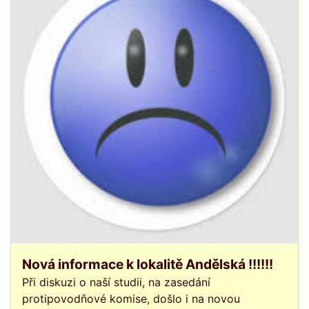
Nová informace k lokalitě Andělská !!!!!!
Při diskuzi o naší studii, na zasedání
protipovodňové komise, došlo i na novou