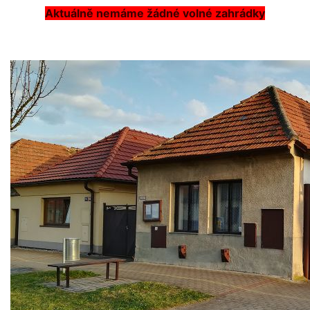
Aktuálně nemáme žádné volné zahrádky