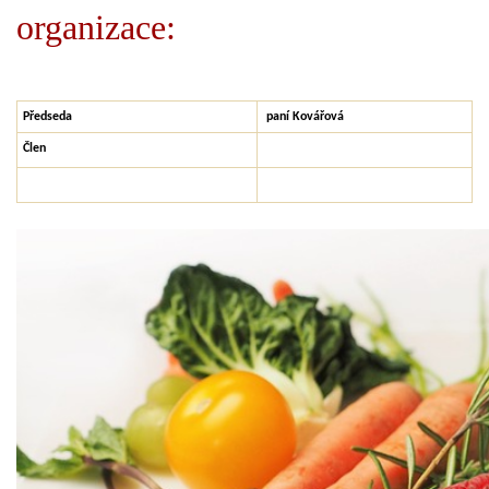
organizace:
Předseda
paní Kovářová
Člen