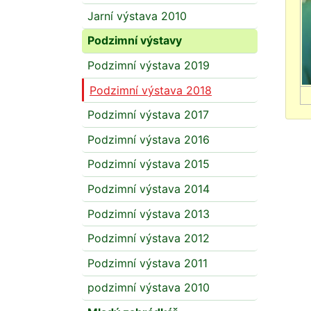
Jarní výstava 2010
Podzimní výstavy
Podzimní výstava 2019
Podzimní výstava 2018
Podzimní výstava 2017
Podzimní výstava 2016
Podzimní výstava 2015
Podzimní výstava 2014
Podzimní výstava 2013
Podzimní výstava 2012
Podzimní výstava 2011
podzimní výstava 2010