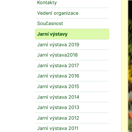
Kontakty
Vedení organizace
Současnost
Jarní výstavy
Jarní výstava 2019
Jarní výstava2018
Jarní výstava 2017
Jarní výstava 2016
Jarní výstava 2015
Jarní výstava 2014
Jarní výstava 2013
Jarní výstava 2012
Jarní výstava 2011