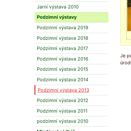
Jarní výstava 2010
Podzimní výstavy
Podzimní výstava 2019
Podzimní výstava 2018
Podzimní výstava 2017
Je p
Podzimní výstava 2016
úrod
Podzimní výstava 2015
Podzimní výstava 2014
Podzimní výstava 2013
Podzimní výstava 2012
Podzimní výstava 2011
podzimní výstava 2010