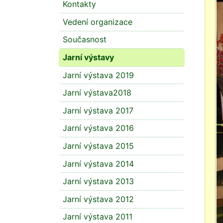
Kontakty
Vedení organizace
Současnost
Jarní výstavy
Jarní výstava 2019
Jarní výstava2018
Jarní výstava 2017
Jarní výstava 2016
Jarní výstava 2015
Jarní výstava 2014
Jarní výstava 2013
Jarní výstava 2012
Jarní výstava 2011