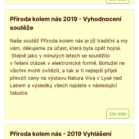
Příroda kolem nás 2019 - Vyhodnocení
soutěže
Naše soutěž Příroda kolem nás je již tradiční a my
vám, děkujeme za účast, která byla opět hojná.
Stejně jako v minulých letech se soutěžilo
v řešení otázek v elektronické formě. Bohužel ne
všichni mohli zvítězit, a tak si ti nejlepší přijeli
převzít ceny na výstavu Natura Viva v Lysé nad
Labem a výsledky všech najdete v následující
tabulce.
číst dále
Příroda kolem nás - 2019 Vyhlášení